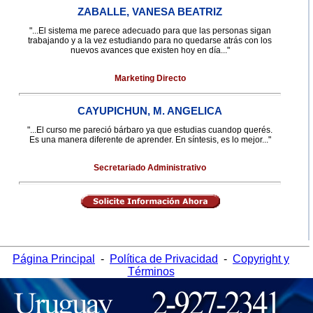
ZABALLE, VANESA BEATRIZ
"...El sistema me parece adecuado para que las personas sigan
trabajando y a la vez estudiando para no quedarse atrás con los
nuevos avances que existen hoy en día..."
Marketing Directo
CAYUPICHUN, M. ANGELICA
"...El curso me pareció bárbaro ya que estudias cuandop querés.
Es una manera diferente de aprender. En síntesis, es lo mejor..."
Secretariado Administrativo
Página Principal
-
Política de Privacidad
-
Copyright y
Términos